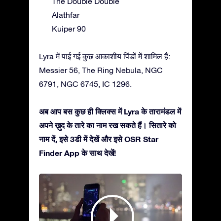
The Double Double
Alathfar
Kuiper 90
Lyra में पाई गई कुछ आकाशीय पिंडों में शामिल हैं:
Messier 56, The Ring Nebula, NGC
6791, NGC 6745, IC 1296.
अब आप बस कुछ ही क्लिक्स में Lyra के तारामंडल में
अपने ख़ुद के तारे का नाम रख सकते हैं। सितारे को
नाम दें, इसे 3डी में देखें और इसे OSR Star
Finder App के साथ देखें!