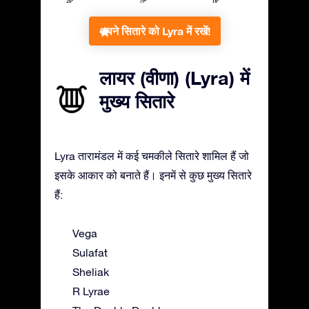
अपने सितारे को Lyra में रखें!
लायर (वीणा) (Lyra) में
मुख्य सितारे
Lyra तारामंडल में कई चमकीले सितारे शामिल हैं जो
इसके आकार को बनाते हैं। इनमें से कुछ मुख्य सितारे
हैं:
Vega
Sulafat
Sheliak
R Lyrae