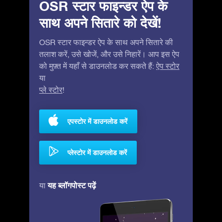
OSR स्टार फाइन्डर ऐप के
साथ अपने सितारे को देखें!
OSR स्टार फाइन्डर ऐप के साथ अपने सितारे की
तलाश करें, उसे खोजें, और उसे निहारें। आप इस ऐप
को मुफ़्त में यहाँ से डाउनलोड कर सकते हैं:
ऐप स्टोर
या
प्ले स्टोर
!
एपस्टोर में डाउनलोड करें
प्लेस्टोर में डाउनलोड करें
यह ब्लॉगपोस्ट पढ़ें
या