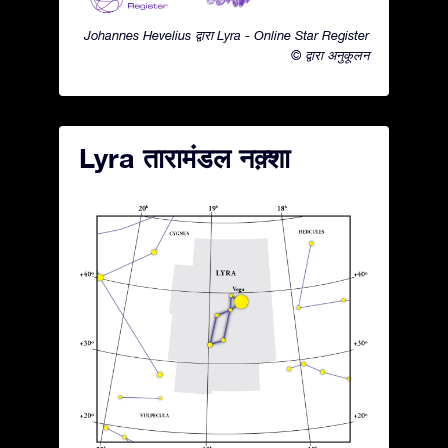
Johannes Hevelius द्वारा Lyra - Online Star Register
© द्वारा अनुकूलन
Lyra तारामंडल नक़्शा