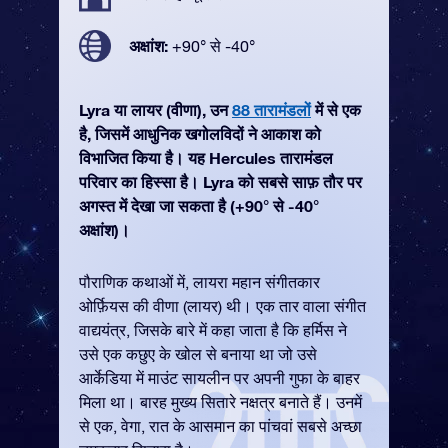
अक्षांश:
+90° से -40°
Lyra या लायर (वीणा), उन
88 तारामंडलों
में से एक
है, जिसमें आधुनिक खगोलविदों ने आकाश को
विभाजित किया है। यह Hercules तारामंडल
परिवार का हिस्सा है। Lyra को सबसे साफ़ तौर पर
अगस्त में देखा जा सकता है (+90° से -40°
अक्षांश)।
पौराणिक कथाओं में, लायरा महान संगीतकार
ओर्फ़ियस की वीणा (लायर) थी। एक तार वाला संगीत
वाद्ययंत्र, जिसके बारे में कहा जाता है कि हर्मिस ने
उसे एक कछुए के खोल से बनाया था जो उसे
आर्केडिया में माउंट सायलीन पर अपनी गुफा के बाहर
मिला था। बारह मुख्य सितारे नक्षत्र बनाते हैं। उनमें
से एक, वेगा, रात के आसमान का पांचवां सबसे अच्छा