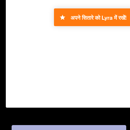
अपने सितारे को Lyra में रखें!