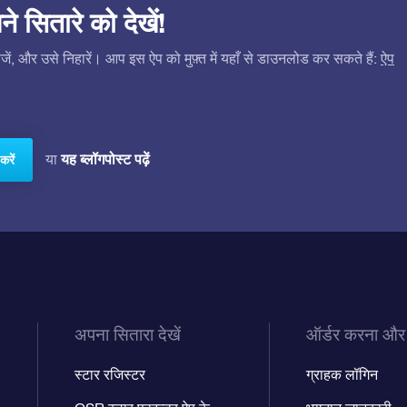
सितारे को देखें!
ं, और उसे निहारें। आप इस ऐप को मुफ़्त में यहाँ से डाउनलोड कर सकते हैं:
ऐप
यह ब्लॉगपोस्ट पढ़ें
या
करें
अपना सितारा देखें
ऑर्डर करना और
स्टार रजिस्टर
ग्राहक लॉगिन