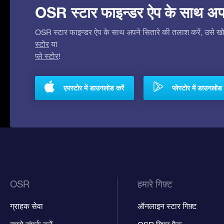
OSR स्टार फाइन्डर ऐप के साथ अपने 
OSR स्टार फाइन्डर ऐप के साथ अपने सितारे की तलाश करें, उसे खोजे
स्टोर
या
प्ले स्टोर
!
एपस्टोर में डाउनलोड करें
प्लेस्टोर में डाउनलोड 
OSR
हमारे गिफ़्ट
ग्राहक सेवा
ऑनलाइन स्टार गिफ़्ट