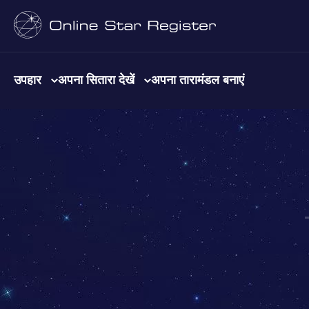
उपहार
अपना सितारा देखें
अपना तारामंडल बनाएं