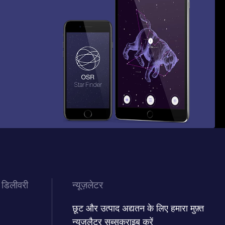
 डिलीवरी
न्यूज़लेटर
छूट और उत्पाद अद्यतन के लिए हमारा मुफ़्त
न्यूज़लैटर सब्सक्राइब करें