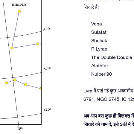
सितारे हैं:
Vega
Sulafat
Sheliak
R Lyrae
The Double Double
Alathfar
Kuiper 90
Lyra में पाई गई कुछ आकाशीय
6791, NGC 6745, IC 12
अब आप बस कुछ ही क्लिक्स में 
सितारे को नाम दें, इसे 3डी म