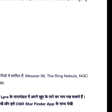
 पिंडों में शामिल हैं: Messier 56, The Ring Nebula, NGC
96.
Lyra के तारामंडल में अपने ख़ुद के तारे का नाम रख सकते हैं।
ें देखें और इसे OSR Star Finder App के साथ देखें!