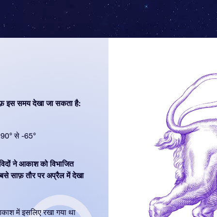
फ़ इस समय देखा जा सकता है:
90° से -65°
लविदों ने आकाश को विभाजित
 साफ़ तौर पर अप्रैल में देखा
आकाश में इसलिए रखा गया था