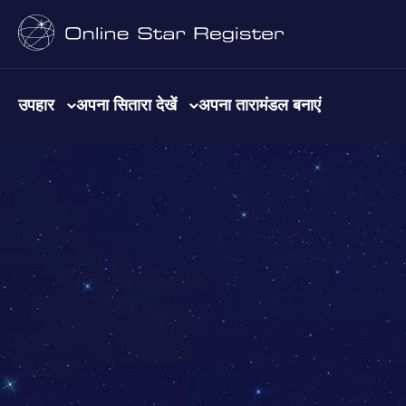
उपहार
अपना सितारा देखें
अपना तारामंडल बनाएं