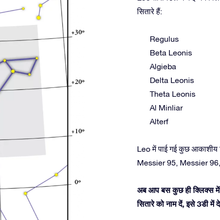
सितारे हैं:
Regulus
Beta Leonis
Algieba
Delta Leonis
Theta Leonis
Al Minliar
Alterf
Leo में पाई गई कुछ आकाशीय 
Messier 95, Messier 96
अब आप बस कुछ ही क्लिक्स में 
सितारे को नाम दें, इसे 3डी म