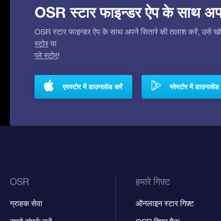
OSR स्टार फाइन्डर ऐप के साथ अपने 
OSR स्टार फाइन्डर ऐप के साथ अपने सितारे की तलाश करें, उसे खोजे
स्टोर
या
प्ले स्टोर
!
एपस्टोर में डाउनलोड करें
प्लेस्टोर में डाउनलोड 
OSR
हमारे गिफ़्ट
ग्राहक सेवा
ऑनलाइन स्टार गिफ़्ट