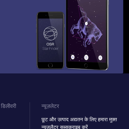
 डिलीवरी
न्यूज़लेटर
छूट और उत्पाद अद्यतन के लिए हमारा मुफ़्त
न्यूज़लैटर सब्सक्राइब करें