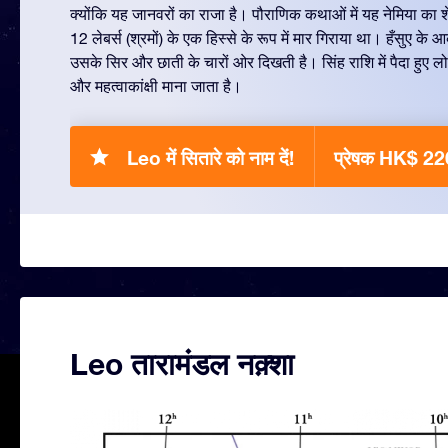
क्योंकि यह जानवरों का राजा है। पौराणिक कथाओं में यह नेमिया का शेर
12 लेबर्स (श्रमों) के एक हिस्से के रूप में मार गिराया था। हँसुए के आ
उसके सिर और छाती के चारों ओर दिखती है। सिंह राशि में पैदा हुए 
और महत्वाकांक्षी माना जाता है।
Leo में सितारे को नाम दें!
प्रेषक HK$ 22
Leo तारामंडल नक़्शा