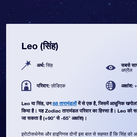
Leo (सिंह)
अर्थ:
सबसे सा
सिंह
अप्रैल
परिवार:
अक्षांश:
ज़ोडिएक
+
Leo या सिंह, उन
88 तारामंडलों
में से एक है, जिसमें आधुनिक खगो
किया है। यह Zodiac तारामंडल परिवार का हिस्सा है। Leo को सबसे
जा सकता है (+90° से -65° अक्षांश)।
इरोटोसथेनेस और हाइगिनस दोनों इस बात से सहमत हैं कि सिंह को 