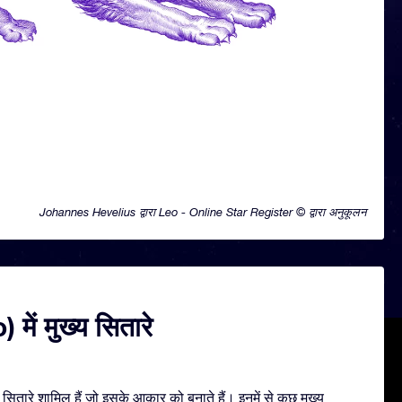
Johannes Hevelius द्वारा Leo - Online Star Register © द्वारा अनुकूलन
 में मुख्य सितारे
ितारे शामिल हैं जो इसके आकार को बनाते हैं। इनमें से कुछ मुख्य