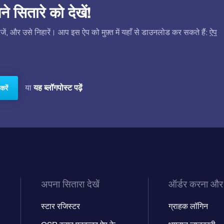
सितारे को देखें!
ं, और उसे निहारें। आप इस ऐप को मुफ़्त में यहाँ से डाउनलोड कर सकते हैं:
ऐप
यह ब्लॉगपोस्ट पढ़ें
या
करें
अपना सितारा देखें
ऑर्डर करना और
स्टार रजिस्टर
ग्राहक लॉगिन