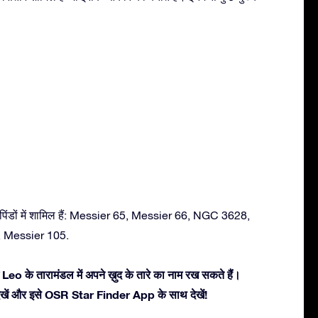
पिंडों में शामिल हैं: Messier 65, Messier 66, NGC 3628,
, Messier 105.
Leo के तारामंडल में अपने ख़ुद के तारे का नाम रख सकते हैं।
ें देखें और इसे OSR Star Finder App के साथ देखें!