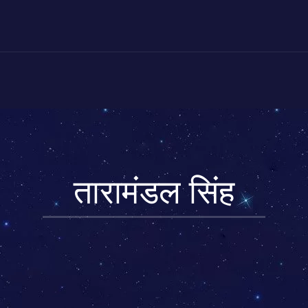
तारामंडल सिंह