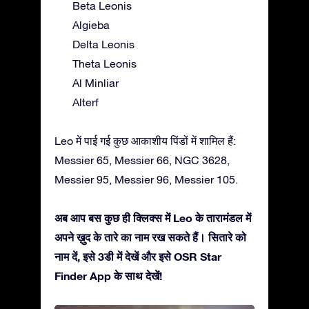
Beta Leonis
Algieba
Delta Leonis
Theta Leonis
Al Minliar
Alterf
Leo में पाई गई कुछ आकाशीय पिंडों में शामिल हैं:
Messier 65, Messier 66, NGC 3628,
Messier 95, Messier 96, Messier 105.
अब आप बस कुछ ही क्लिक्स में Leo के तारामंडल में
अपने ख़ुद के तारे का नाम रख सकते हैं। सितारे को
नाम दें, इसे 3डी में देखें और इसे OSR Star
Finder App के साथ देखें!