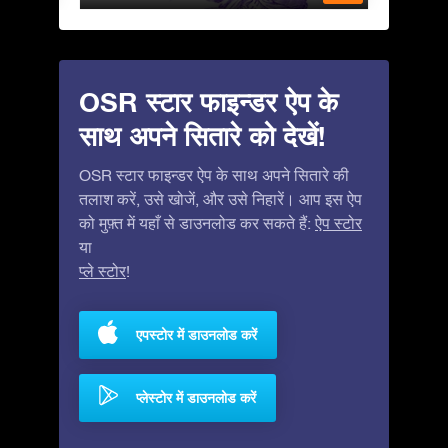
OSR स्टार फाइन्डर ऐप के
साथ अपने सितारे को देखें!
OSR स्टार फाइन्डर ऐप के साथ अपने सितारे की
तलाश करें, उसे खोजें, और उसे निहारें। आप इस ऐप
को मुफ़्त में यहाँ से डाउनलोड कर सकते हैं:
ऐप स्टोर
या
प्ले स्टोर
!
एपस्टोर में डाउनलोड करें
प्लेस्टोर में डाउनलोड करें