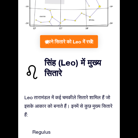
अपने सितारे को Leo में रखें!
सिंह (Leo) में मुख्य
सितारे
Leo तारामंडल में कई चमकीले सितारे शामिल हैं जो
इसके आकार को बनाते हैं। इनमें से कुछ मुख्य सितारे
हैं:
Regulus