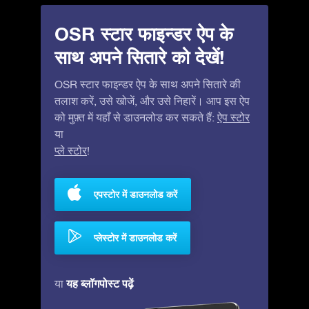
OSR स्टार फाइन्डर ऐप के
साथ अपने सितारे को देखें!
OSR स्टार फाइन्डर ऐप के साथ अपने सितारे की
तलाश करें, उसे खोजें, और उसे निहारें। आप इस ऐप
को मुफ़्त में यहाँ से डाउनलोड कर सकते हैं:
ऐप स्टोर
या
प्ले स्टोर
!
एपस्टोर में डाउनलोड करें
प्लेस्टोर में डाउनलोड करें
यह ब्लॉगपोस्ट पढ़ें
या