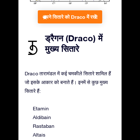
अपने सितारे को Draco में रखें!
ड्रैगन (Draco) में
मुख्य सितारे
Draco तारामंडल में कई चमकीले सितारे शामिल हैं
जो इसके आकार को बनाते हैं। इनमें से कुछ मुख्य
सितारे हैं:
Etamin
Aldibain
Rastaban
Altais