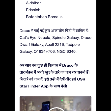
Aldhibah
Edasich
Batentaban Borealis
Draco में पाई गई कुछ आकाशीय पिंडों में शामिल हैं:
Cat’s Eye Nebula, Spindle Galaxy, Draco
Dwarf Galaxy, Abell 2218, Tadpole
Galaxy, Q1634+706, NGC 6340.
अब आप बस कुछ ही क्लिक्स में Draco के
तारामंडल में अपने ख़ुद के तारे का नाम रख सकते हैं।
सितारे को नाम दें, इसे 3डी में देखें और इसे OSR
Star Finder App के साथ देखें!