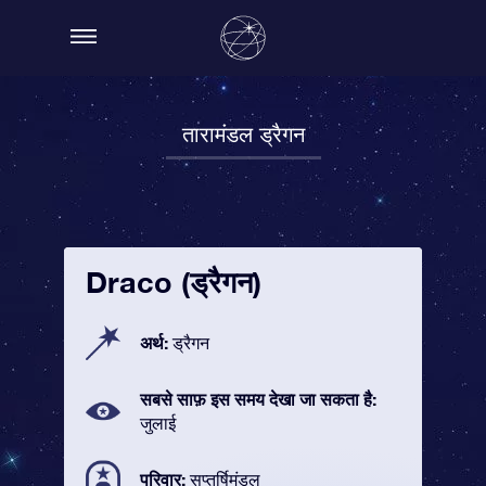
तारामंडल ड्रैगन
Draco (ड्रैगन)
अर्थ:
ड्रैगन
सबसे साफ़ इस समय देखा जा सकता है:
जुलाई
परिवार:
सप्तर्षिमंडल