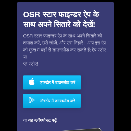
OSR स्टार फाइन्डर ऐप के
साथ अपने सितारे को देखें!
OSR स्टार फाइन्डर ऐप के साथ अपने सितारे की
तलाश करें, उसे खोजें, और उसे निहारें। आप इस ऐप
को मुफ़्त में यहाँ से डाउनलोड कर सकते हैं:
ऐप स्टोर
या
प्ले स्टोर
!
एपस्टोर में डाउनलोड करें
प्लेस्टोर में डाउनलोड करें
यह ब्लॉगपोस्ट पढ़ें
या