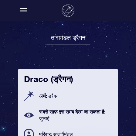
तारामंडल ड्रैगन
Draco (ड्रैगन)
अर्थ:
ड्रैगन
सबसे साफ़ इस समय देखा जा सकता है:
जुलाई
परिवार:
सप्तर्षिमंडल