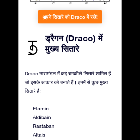
अपने सितारे को Draco में रखें!
ड्रैगन (Draco) में
मुख्य सितारे
Draco तारामंडल में कई चमकीले सितारे शामिल हैं
जो इसके आकार को बनाते हैं। इनमें से कुछ मुख्य
सितारे हैं:
Etamin
Aldibain
Rastaban
Altais