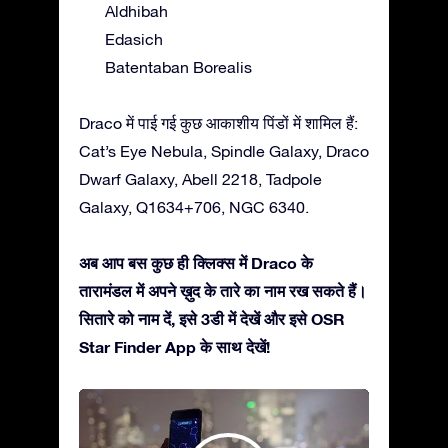
Aldhibah
Edasich
Batentaban Borealis
Draco में पाई गई कुछ आकाशीय पिंडों में शामिल हैं:
Cat’s Eye Nebula, Spindle Galaxy, Draco
Dwarf Galaxy, Abell 2218, Tadpole
Galaxy, Q1634+706, NGC 6340.
अब आप बस कुछ ही क्लिक्स में Draco के
तारामंडल में अपने ख़ुद के तारे का नाम रख सकते हैं।
सितारे को नाम दें, इसे 3डी में देखें और इसे OSR
Star Finder App के साथ देखें!