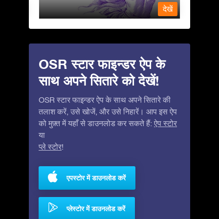
देखें
देखें
OSR स्टार फाइन्डर ऐप के
साथ अपने सितारे को देखें!
OSR स्टार फाइन्डर ऐप के साथ अपने सितारे की
तलाश करें, उसे खोजें, और उसे निहारें। आप इस ऐप
को मुफ़्त में यहाँ से डाउनलोड कर सकते हैं:
ऐप स्टोर
या
प्ले स्टोर
!
एपस्टोर में डाउनलोड करें
प्लेस्टोर में डाउनलोड करें