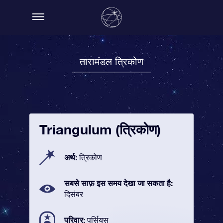
तारामंडल त्रिकोण
Triangulum (त्रिकोण)
अर्थ:
त्रिकोण
सबसे साफ़ इस समय देखा जा सकता है:
दिसंबर
परिवार:
पर्सियस