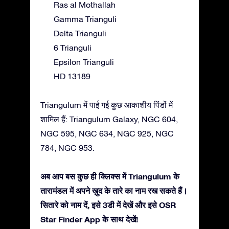
Ras al Mothallah
Gamma Trianguli
Delta Trianguli
6 Trianguli
Epsilon Trianguli
HD 13189
Triangulum में पाई गई कुछ आकाशीय पिंडों में
शामिल हैं: Triangulum Galaxy, NGC 604,
NGC 595, NGC 634, NGC 925, NGC
784, NGC 953.
अब आप बस कुछ ही क्लिक्स में Triangulum के
तारामंडल में अपने ख़ुद के तारे का नाम रख सकते हैं।
सितारे को नाम दें, इसे 3डी में देखें और इसे OSR
Star Finder App के साथ देखें!