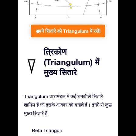
अपने सितारे को Triangulum में रखें!
त्रिकोण
(Triangulum) में
मुख्य सितारे
Triangulum तारामंडल में कई चमकीले सितारे
शामिल हैं जो इसके आकार को बनाते हैं। इनमें से कुछ
मुख्य सितारे हैं:
Beta Trianguli