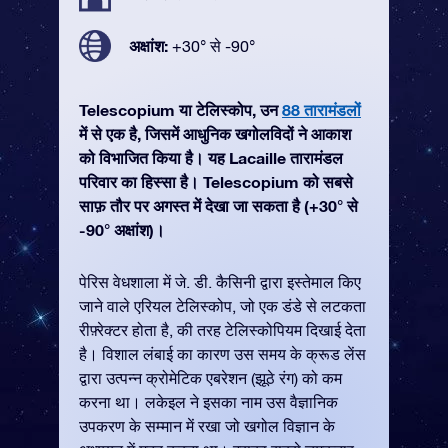
अक्षांश:
+30° से -90°
Telescopium या टेलिस्कोप, उन
88 तारामंडलों
में से एक है, जिसमें आधुनिक खगोलविदों ने आकाश
को विभाजित किया है। यह Lacaille तारामंडल
परिवार का हिस्सा है। Telescopium को सबसे
साफ़ तौर पर अगस्त में देखा जा सकता है (+30° से
-90° अक्षांश)।
पेरिस वेधशाला में जे. डी. कैसिनी द्वारा इस्तेमाल किए
जाने वाले एरियल टेलिस्कोप, जो एक डंडे से लटकता
रीफ़्रेक्टर होता है, की तरह टेलिस्कोपियम दिखाई देता
है। विशाल लंबाई का कारण उस समय के क्रूड लेंस
द्वारा उत्पन्न क्रोमेटिक एबरेशन (झूठे रंग) को कम
करना था। लकेइल ने इसका नाम उस वैज्ञानिक
उपकरण के सम्मान में रखा जो खगोल विज्ञान के