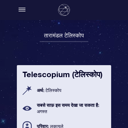
तारामंडल टेलिस्कोप
Telescopium (टेलिस्कोप)
अर्थ:
टेलिस्कोप
सबसे साफ़ इस समय देखा जा सकता है:
अगस्त
परिवार:
लकायले