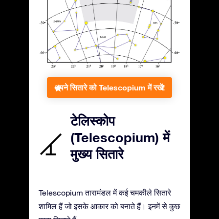
अपने सितारे को Telescopium में रखें!
टेलिस्कोप
(Telescopium) में
मुख्य सितारे
Telescopium तारामंडल में कई चमकीले सितारे
शामिल हैं जो इसके आकार को बनाते हैं। इनमें से कुछ