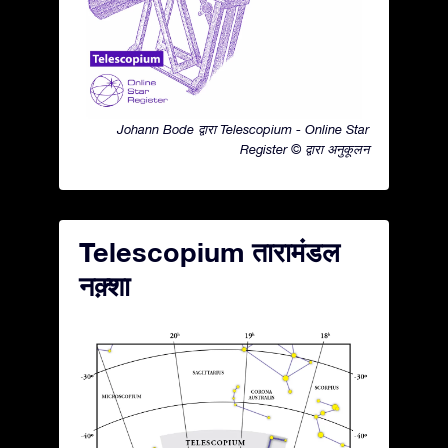
Johann Bode द्वारा Telescopium - Online Star
Register © द्वारा अनुकूलन
Telescopium तारामंडल
नक़्शा