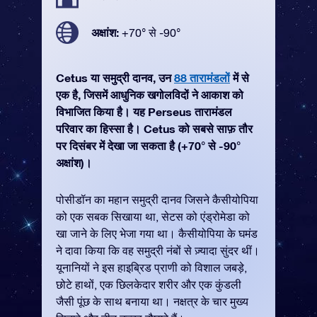
अक्षांश:
+70° से -90°
Cetus या समुद्री दानव, उन
88 तारामंडलों
में से
एक है, जिसमें आधुनिक खगोलविदों ने आकाश को
विभाजित किया है। यह Perseus तारामंडल
परिवार का हिस्सा है। Cetus को सबसे साफ़ तौर
पर दिसंबर में देखा जा सकता है (+70° से -90°
अक्षांश)।
पोसीडॉन का महान समुद्री दानव जिसने कैसीयोपिया
को एक सबक सिखाया था, सेटस को एंड्रोमेडा को
खा जाने के लिए भेजा गया था। कैसीयोपिया के घमंड
ने दावा किया कि वह समुद्री नंबों से ज़्यादा सुंदर थीं।
यूनानियों ने इस हाइब्रिड प्राणी को विशाल जबड़े,
छोटे हाथों, एक छिलकेदार शरीर और एक कुंडली
जैसी पूंछ के साथ बनाया था। नक्षत्र के चार मुख्य