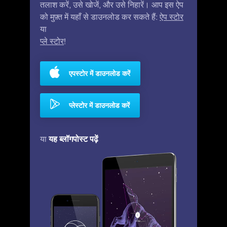
तलाश करें, उसे खोजें, और उसे निहारें। आप इस ऐप
को मुफ़्त में यहाँ से डाउनलोड कर सकते हैं:
ऐप स्टोर
या
प्ले स्टोर
!
एपस्टोर में डाउनलोड करें
प्लेस्टोर में डाउनलोड करें
यह ब्लॉगपोस्ट पढ़ें
या