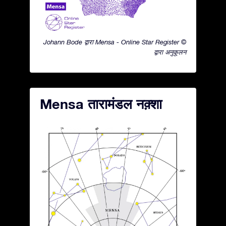
Johann Bode द्वारा Mensa - Online Star Register ©
द्वारा अनुकूलन
Mensa तारामंडल नक़्शा