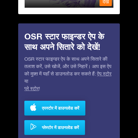
देखें
देखें
OSR स्टार फाइन्डर ऐप के
साथ अपने सितारे को देखें!
OSR स्टार फाइन्डर ऐप के साथ अपने सितारे की
तलाश करें, उसे खोजें, और उसे निहारें। आप इस ऐप
को मुफ़्त में यहाँ से डाउनलोड कर सकते हैं:
ऐप स्टोर
या
प्ले स्टोर
!
एपस्टोर में डाउनलोड करें
प्लेस्टोर में डाउनलोड करें