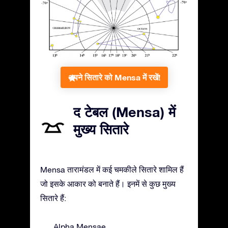
अपने सितारे को Mensa में रखें!
द टेबल (Mensa) में
मुख्य सितारे
Mensa तारामंडल में कई चमकीले सितारे शामिल हैं
जो इसके आकार को बनाते हैं। इनमें से कुछ मुख्य
सितारे हैं:
Alpha Mensae