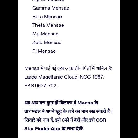
Gamma Mensae
Beta Mensae
Theta Mensae
Mu Mensae
Zeta Mensae
Pi Mensae
Mensa में पाई गई कुछ आकाशीय पिंडों में शामिल हैं:
Large Magellanic Cloud, NGC 1987,
PKS 0637-752.
अब आप बस कुछ ही क्लिक्स में Mensa के
तारामंडल में अपने ख़ुद के तारे का नाम रख सकते हैं।
सितारे को नाम दें, इसे 3डी में देखें और इसे OSR
Star Finder App के साथ देखें!