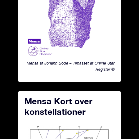
Mensa af Johann Bode – Tilpasset af Online Star
Register ©
Mensa Kort over
konstellationer