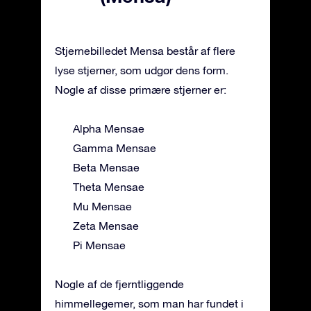
Stjernebilledet Mensa består af flere
lyse stjerner, som udgør dens form.
Nogle af disse primære stjerner er:
Alpha Mensae
Gamma Mensae
Beta Mensae
Theta Mensae
Mu Mensae
Zeta Mensae
Pi Mensae
Nogle af de fjerntliggende
himmellegemer, som man har fundet i