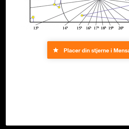
Placer din stjerne i Mens