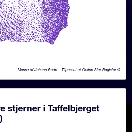
Mensa af Johann Bode – Tilpasset af Online Star Register ©
 stjerner i Taffelbjerget
)