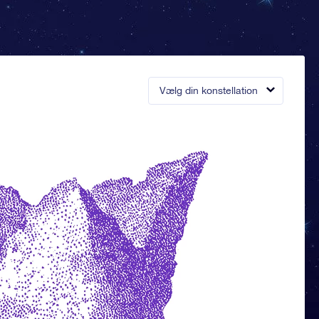
Vælg din konstellation