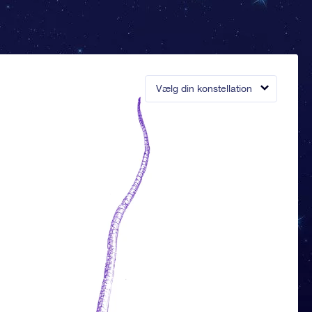
Vælg din konstellation