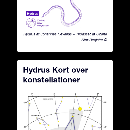
Hydrus af Johannes Hevelius – Tilpasset af Online
Star Register ©
Hydrus Kort over
konstellationer