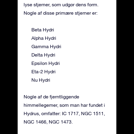
lyse stjerner, som udgør dens form.
Nogle af disse primære stjerner er:
Beta Hydri
Alpha Hydri
Gamma Hydri
Delta Hydri
Epsilon Hydri
Eta-2 Hydri
Nu Hydri
Nogle af de fjerntliggende
himmellegemer, som man har fundet i
Hydrus, omfatter: IC 1717, NGC 1511,
NGC 1466, NGC 1473.