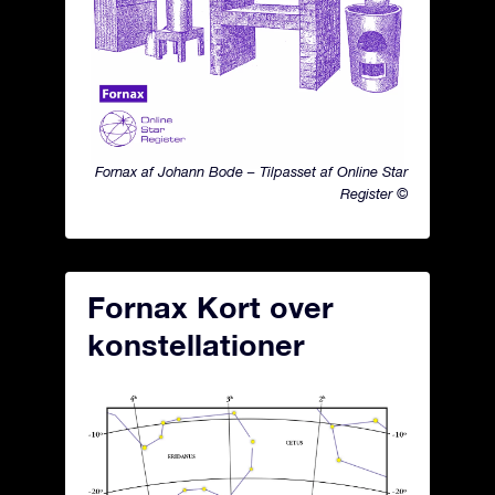
Fornax af Johann Bode – Tilpasset af Online Star
Register ©
Fornax Kort over
konstellationer