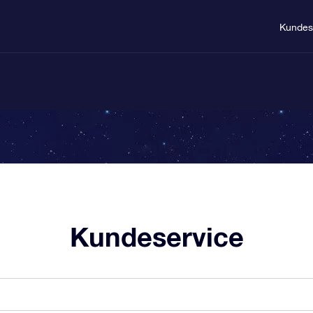
Kundes
Kundeservice