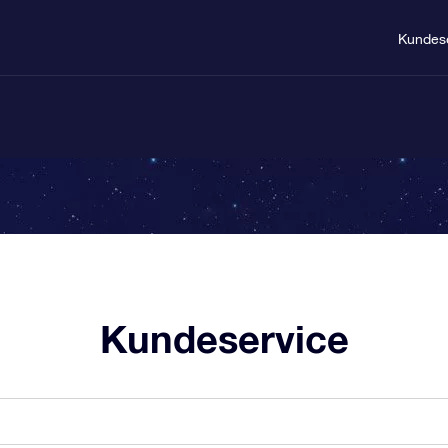
Kundes
Kundeservice