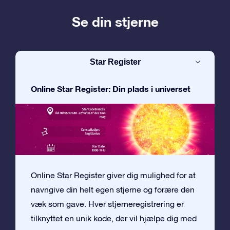
Se din stjerne
Star Register
Online Star Register: Din plads i universet
Online Star Register giver dig mulighed for at
navngive din helt egen stjerne og forære den
væk som gave. Hver stjerneregistrering er
tilknyttet en unik kode, der vil hjælpe dig med