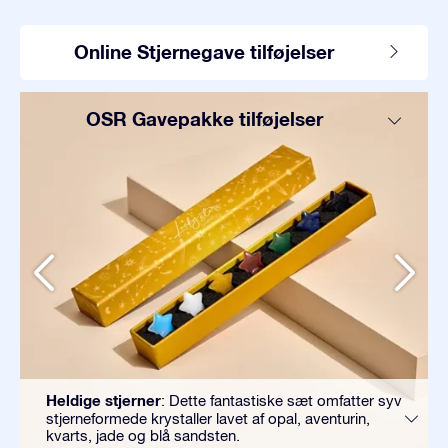
Online Stjernegave tilføjelser
OSR Gavepakke tilføjelser
Heldige stjerner
: Dette fantastiske sæt omfatter syv
stjerneformede krystaller lavet af opal, aventurin,
kvarts, jade og blå sandsten.