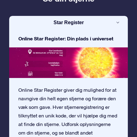
Star Register
Online Star Register: Din plads i universet
Online Star Register giver dig mulighed for at
navngive din helt egen stjerne og forære den
væk som gave. Hver stjerneregistrering er
tilknyttet en unik kode, der vil hjælpe dig med
at finde din stjerne. Udforsk oplysningerne
om din stjerne, og se blandt andet