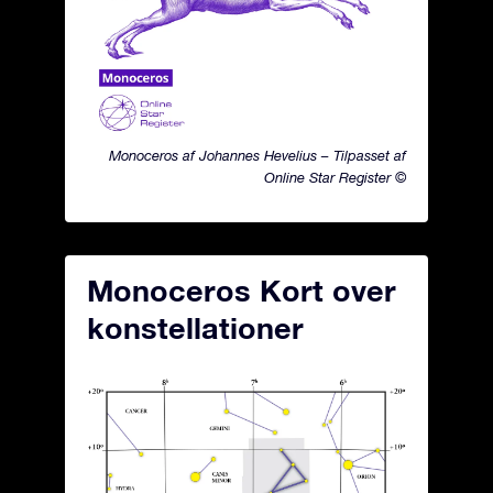
Monoceros af Johannes Hevelius – Tilpasset af
Online Star Register ©
Monoceros Kort over
konstellationer