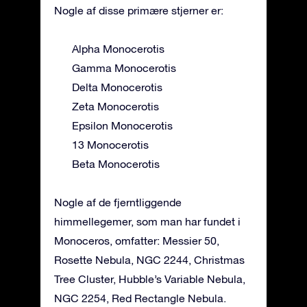
Nogle af disse primære stjerner er:
Alpha Monocerotis
Gamma Monocerotis
Delta Monocerotis
Zeta Monocerotis
Epsilon Monocerotis
13 Monocerotis
Beta Monocerotis
Nogle af de fjerntliggende
himmellegemer, som man har fundet i
Monoceros, omfatter: Messier 50,
Rosette Nebula, NGC 2244, Christmas
Tree Cluster, Hubble’s Variable Nebula,
NGC 2254, Red Rectangle Nebula.