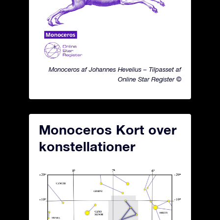
Monoceros af Johannes Hevelius – Tilpasset af
Online Star Register ©
Monoceros Kort over
konstellationer