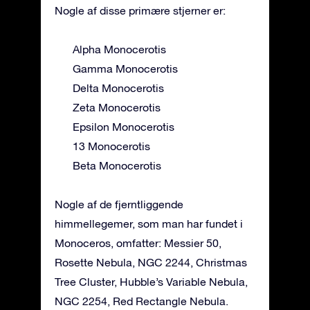
Nogle af disse primære stjerner er:
Alpha Monocerotis
Gamma Monocerotis
Delta Monocerotis
Zeta Monocerotis
Epsilon Monocerotis
13 Monocerotis
Beta Monocerotis
Nogle af de fjerntliggende
himmellegemer, som man har fundet i
Monoceros, omfatter: Messier 50,
Rosette Nebula, NGC 2244, Christmas
Tree Cluster, Hubble’s Variable Nebula,
NGC 2254, Red Rectangle Nebula.