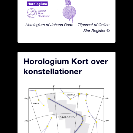
Horologium af Johann Bode – Tilpasset af Online
Star Register ©
Horologium Kort over
konstellationer