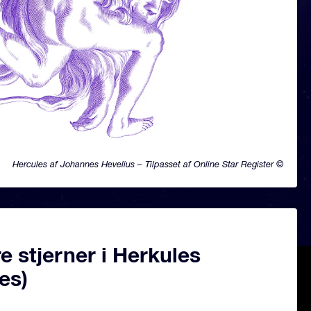
Hercules af Johannes Hevelius – Tilpasset af Online Star Register ©
 stjerner i Herkules
es)