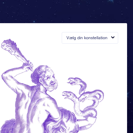
Vælg din konstellation