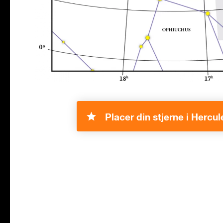
Placer din stjerne i Hercul