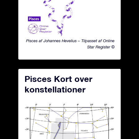
Pisces af Johannes Hevelius – Tilpasset af Online
Star Register ©
Pisces Kort over
konstellationer