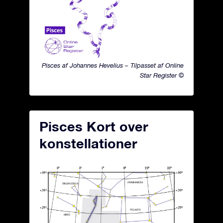
Pisces af Johannes Hevelius – Tilpasset af Online
Star Register ©
Pisces Kort over
konstellationer