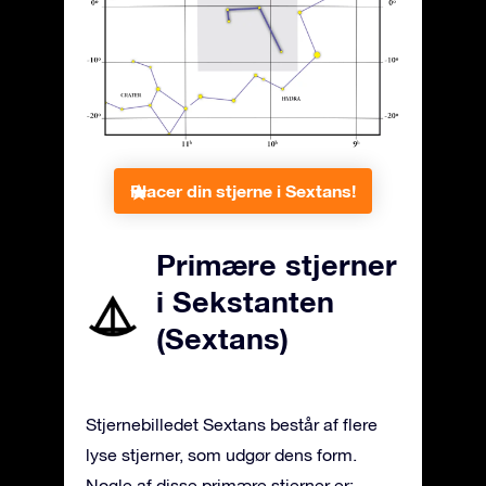
Placer din stjerne i Sextans!
Primære stjerner
i Sekstanten
(Sextans)
Stjernebilledet Sextans består af flere
lyse stjerner, som udgør dens form.
Nogle af disse primære stjerner er: