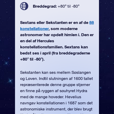
Breddegrad:
+80° til -80°
Sextans eller Sekstanten er en af de
88
konstellationer
, som moderne
astronomer har opdelt himlen i. Den er
en del af Hercules
konstellationsfamilien. Sextans kan
bedst ses i april (fra breddegraderne
+80° til -80°).
Sekstanten kan ses mellem Søslangen
og Løven. Indtil slutningen af 1600 tallet
repræsenterede denne gruppe stjerner
en finne på ryggen af søuhyret Hydra
med de mange hoveder. Hevelius
navngav konstellationen i 1687 som det
astronomiske instrument, der blev brugt