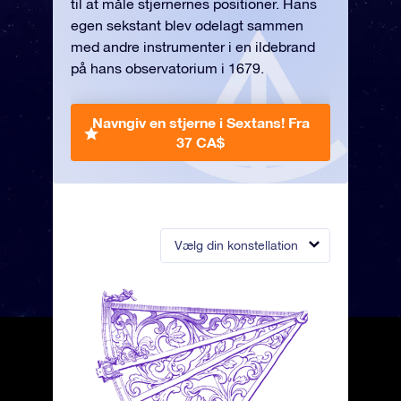
til at måle stjernernes positioner. Hans
egen sekstant blev ødelagt sammen
med andre instrumenter i en ildebrand
på hans observatorium i 1679.
Navngiv en stjerne i Sextans!
Fra
37 CA$
Vælg din konstellation