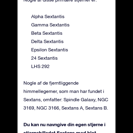
Alpha Sextantis
Gamma Sextantis
Beta Sextantis
Delta Sextantis
Epsilon Sextantis
24 Sextantis
LHS 292
Nogle af de fjerntliggende
himmellegemer, som man har fundet i
Sextans, omfatter: Spindle Galaxy, NGC
3169, NGC 3166, Sextans A, Sextans B.
Du kan nu navngive din egen stjerne i
stjernebilledet Sextans med blot