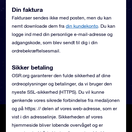
Din faktura
Fakturaer sendes ikke med posten, men du kan
nemt downloade dem fra
din kundekonto
. Du kan
logge ind med din personlige e-mail-adresse og
adgangskode, som blev sendt til dig i din
ordrebekræftelsesmail.
Sikker betaling
OSR.org garanterer den fulde sikkerhed af dine
ordreoplysninger og betalinger, da vi bruger den
nyeste SSL-sikkerhed (HTTPS). Du vil kunne
genkende vores sikrede forbindelse fra medaljonen
og på https: // delen af vores web-adresse, som er
vist i din adresselinje. Sikkerheden af vores
hjemmeside bliver løbende overvåget og er