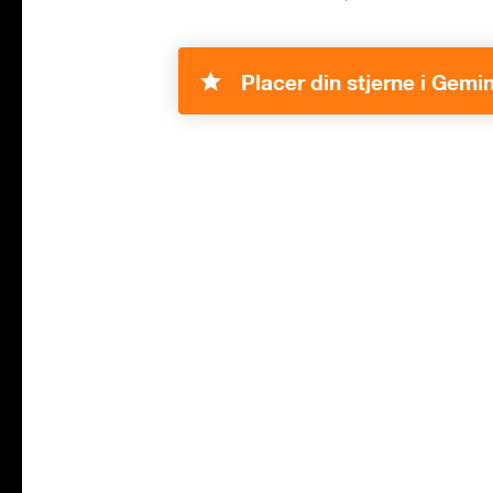
Placer din stjerne i Gemin