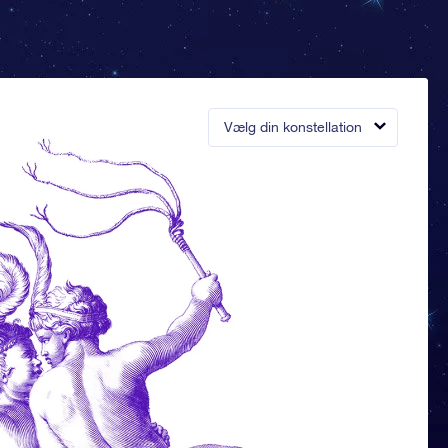
Vælg din konstellation