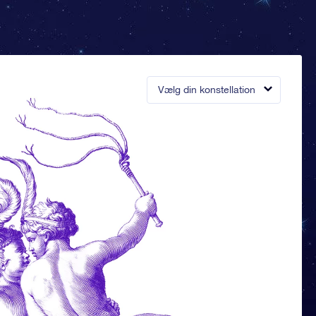
Vælg din konstellation