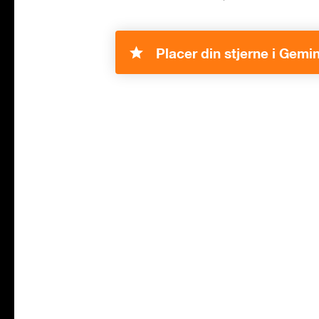
Placer din stjerne i Gemin