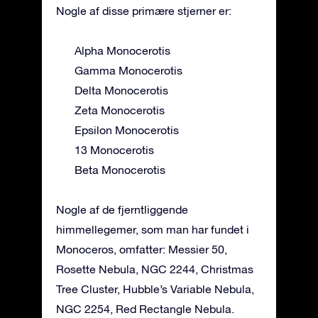
Nogle af disse primære stjerner er:
Alpha Monocerotis
Gamma Monocerotis
Delta Monocerotis
Zeta Monocerotis
Epsilon Monocerotis
13 Monocerotis
Beta Monocerotis
Nogle af de fjerntliggende
himmellegemer, som man har fundet i
Monoceros, omfatter: Messier 50,
Rosette Nebula, NGC 2244, Christmas
Tree Cluster, Hubble’s Variable Nebula,
NGC 2254, Red Rectangle Nebula.