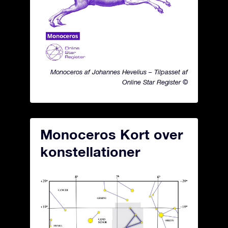
Monoceros af Johannes Hevelius – Tilpasset af
Online Star Register ©
Monoceros Kort over
konstellationer