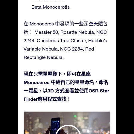
Beta Monocerotis
在 Monoceros 中發現的一些深空天體包
括： Messier 50, Rosette Nebula, NGC
2244, Christmas Tree Cluster, Hubble’s
Variable Nebula, NGC 2254, Red
Rectangle Nebula.
現在只需單擊幾下，即可在星座
Monoceros 中給自己的星星命名。命名
一顆星，以3D 方式查看並使用OSR Star
Finder應用程式查找！