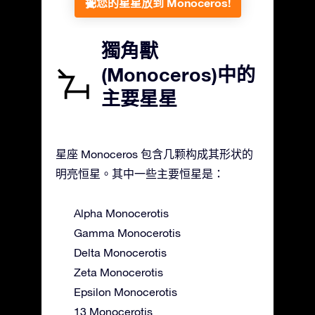
把您的星星放到 Monoceros!
獨角獸
(Monoceros)中的
主要星星
星座 Monoceros 包含几颗构成其形状的
明亮恒星。其中一些主要恒星是：
Alpha Monocerotis
Gamma Monocerotis
Delta Monocerotis
Zeta Monocerotis
Epsilon Monocerotis
13 Monocerotis