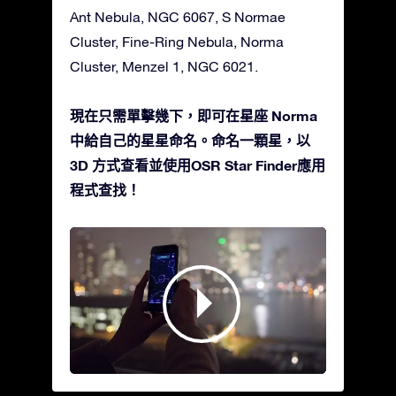
Ant Nebula, NGC 6067, S Normae
Cluster, Fine-Ring Nebula, Norma
Cluster, Menzel 1, NGC 6021.
現在只需單擊幾下，即可在星座 Norma
中給自己的星星命名。命名一顆星，以
3D 方式查看並使用OSR Star Finder應用
程式查找！