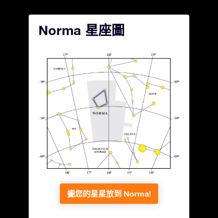
Norma 星座圖
把您的星星放到 Norma!