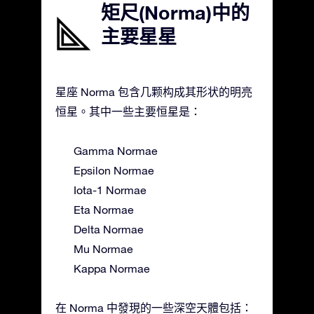
矩尺(Norma)中的
主要星星
星座 Norma 包含几颗构成其形状的明亮
恒星。其中一些主要恒星是：
Gamma Normae
Epsilon Normae
Iota-1 Normae
Eta Normae
Delta Normae
Mu Normae
Kappa Normae
在 Norma 中發現的一些深空天體包括：