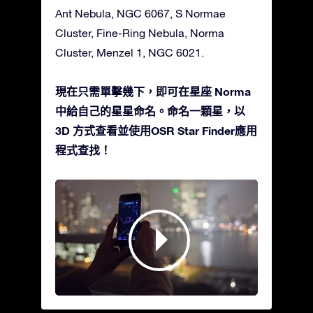
Ant Nebula, NGC 6067, S Normae
Cluster, Fine-Ring Nebula, Norma
Cluster, Menzel 1, NGC 6021.
現在只需單擊幾下，即可在星座 Norma
中給自己的星星命名。命名一顆星，以
3D 方式查看並使用OSR Star Finder應用
程式查找！