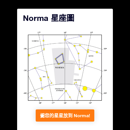
Norma 星座圖
把您的星星放到 Norma!