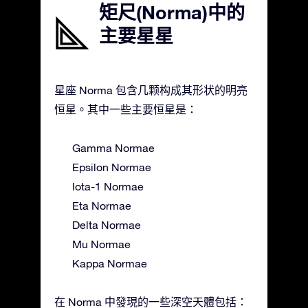
矩尺(Norma)中的
主要星星
星座 Norma 包含几颗构成其形状的明亮
恒星。其中一些主要恒星是：
Gamma Normae
Epsilon Normae
Iota-1 Normae
Eta Normae
Delta Normae
Mu Normae
Kappa Normae
在 Norma 中發現的一些深空天體包括：