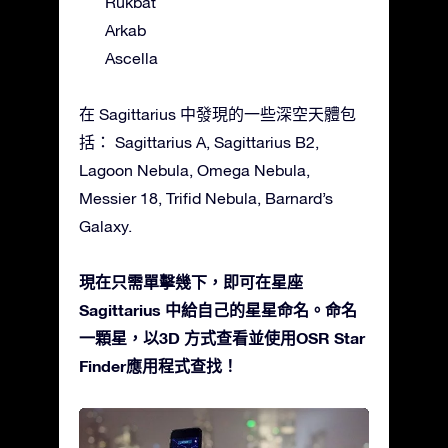
Rukbat
Arkab
Ascella
在 Sagittarius 中發現的一些深空天體包
括： Sagittarius A, Sagittarius B2,
Lagoon Nebula, Omega Nebula,
Messier 18, Trifid Nebula, Barnard’s
Galaxy.
現在只需單擊幾下，即可在星座
Sagittarius 中給自己的星星命名。命名
一顆星，以3D 方式查看並使用OSR Star
Finder應用程式查找！