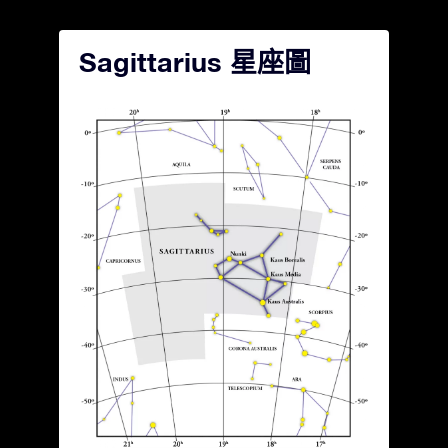
Sagittarius 星座圖