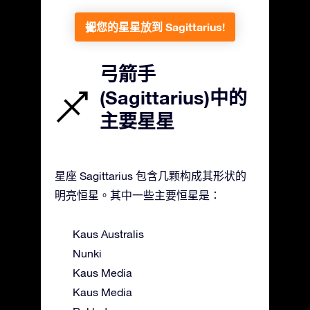
把您的星星放到 Sagittarius!
弓箭手
(Sagittarius)中的
主要星星
星座 Sagittarius 包含几颗构成其形状的
明亮恒星。其中一些主要恒星是：
Kaus Australis
Nunki
Kaus Media
Kaus Media