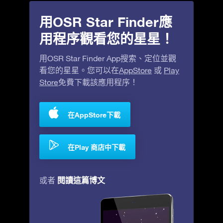
用OSR Star Finder應
用程序觀看您的星星！
用OSR Star Finder App搜索、定位並觀
看您的星星。您可以在
AppStore
或
Play
Store
免費下載該應用程序！
在AppStore下載
在Play 商店中下載
閱讀這篇博文
或者