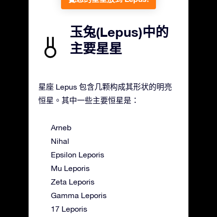
玉兔(Lepus)中的
主要星星
星座 Lepus 包含几颗构成其形状的明亮
恒星。其中一些主要恒星是：
Arneb
Nihal
Epsilon Leporis
Mu Leporis
Zeta Leporis
Gamma Leporis
17 Leporis