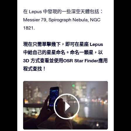
在 Lepus 中發現的一些深空天體包括：
Messier 79, Spirograph Nebula, NGC
1821.
現在只需單擊幾下，即可在星座 Lepus
中給自己的星星命名。命名一顆星，以
3D 方式查看並使用OSR Star Finder應用
程式查找！