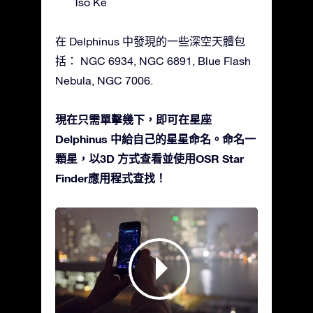
Tso Ke
在 Delphinus 中發現的一些深空天體包
括： NGC 6934, NGC 6891, Blue Flash
Nebula, NGC 7006.
現在只需單擊幾下，即可在星座
Delphinus 中給自己的星星命名。命名一
顆星，以3D 方式查看並使用OSR Star
Finder應用程式查找！