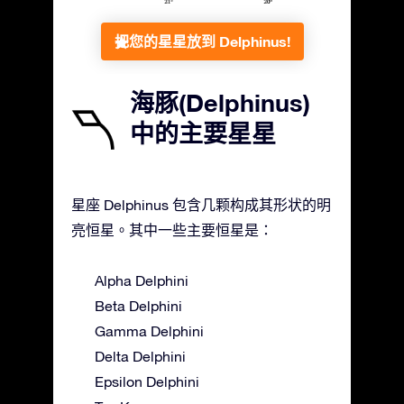
把您的星星放到 Delphinus!
海豚(Delphinus)
中的主要星星
星座 Delphinus 包含几颗构成其形状的明
亮恒星。其中一些主要恒星是：
Alpha Delphini
Beta Delphini
Gamma Delphini
Delta Delphini
Epsilon Delphini