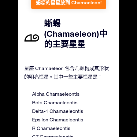
把您的星星放到 Chamaeleon!
蜥蜴
(Chamaeleon)中
的主要星星
星座 Chamaeleon 包含几颗构成其形状
的明亮恒星。其中一些主要恒星是：
Alpha Chamaeleontis
Beta Chamaeleontis
Delta-1 Chamaeleontis
Epsilon Chamaeleontis
R Chamaeleontis
CT Chamaeleontis