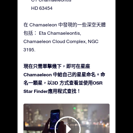
HD 63454
在 Chamaeleon 中發現的一些深空天體
包括： Eta Chamaeleontis,
Chamaeleon Cloud Complex, NGC
3195.
現在只需單擊幾下，即可在星座
Chamaeleon 中給自己的星星命名。命
名一顆星，以3D 方式查看並使用OSR
Star Finder應用程式查找！