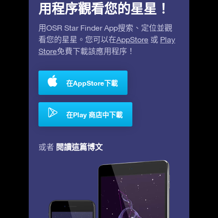
用程序觀看您的星星！
用OSR Star Finder App搜索、定位並觀
看您的星星。您可以在
AppStore
或
Play
Store
免費下載該應用程序！
在AppStore下載
在Play 商店中下載
閱讀這篇博文
或者