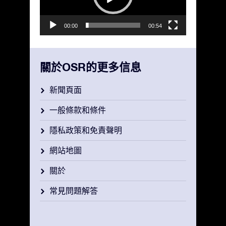
器
00:00
00:54
關於OSR的更多信息
新聞頁面
一般條款和條件
隱私政策和免責聲明
網站地圖
關於
常見問題解答