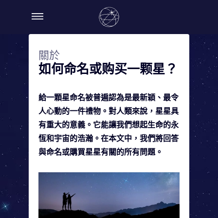
關於
如何命名或购买一颗星？
給一顆星命名被普遍認為是最新穎、最令
人心動的一件禮物。對人類來說，星星具
有重大的意義。它能讓我們想起生命的永
恆和宇宙的浩瀚。在本文中，我們將回答
與命名或購買星星有關的所有問題。