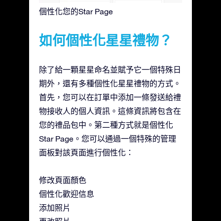
個性化您的Star Page
如何個性化星星禮物？
除了給一顆星星命名並賦予它一個特殊日
期外，還有多種個性化星星禮物的方式。
首先，您可以在訂單中添加一條發送給禮
物接收人的個人資訊。這條資訊將包含在
您的禮品包中。第二種方式就是個性化
Star Page。您可以通過一個特殊的管理
面板對該頁面進行個性化：
修改頁面顏色
個性化歡迎信息
添加照片