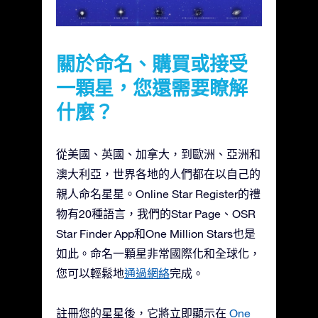
關於命名、購買或接受
一顆星，您還需要瞭解
什麼？
從美國、英國、加拿大，到歐洲、亞洲和
澳大利亞，世界各地的人們都在以自己的
親人命名星星。Online Star Register的禮
物有20種語言，我們的Star Page、OSR
Star Finder App和One Million Stars也是
如此。命名一顆星非常國際化和全球化，
您可以輕鬆地
通過網絡
完成。
註冊您的星星後，它將立即顯示在
One