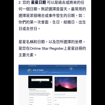
星星日期
2. 您的
可以是過去或將來的任
何一個日期。默認選擇是當天。最常用的
選擇是某個場合或事件發生的日期，如：
你們的第一次會面、生日、結婚日、出生
日或去世日。
星星名稱和日期，以及您所選擇的坐標，
是您在Online Star Register上星星註冊的
主要元素。