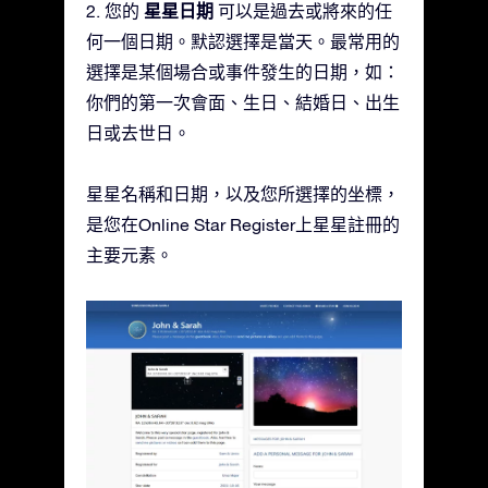
星星日期
2. 您的
可以是過去或將來的任
何一個日期。默認選擇是當天。最常用的
選擇是某個場合或事件發生的日期，如：
你們的第一次會面、生日、結婚日、出生
日或去世日。
星星名稱和日期，以及您所選擇的坐標，
是您在Online Star Register上星星註冊的
主要元素。