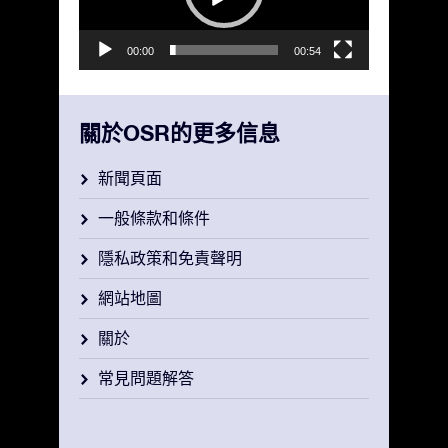
器
00:00
00:54
關於OSR的更多信息
新聞頁面
一般條款和條件
隱私政策和免責聲明
網站地圖
關於
常見問題解答