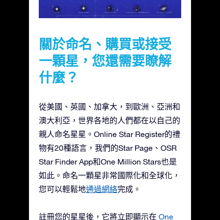
關於命名、購買或接受
一顆星，您還需要瞭解
什麼？
從美國、英國、加拿大，到歐洲、亞洲和
澳大利亞，世界各地的人們都在以自己的
親人命名星星。Online Star Register的禮
物有20種語言，我們的Star Page、OSR
Star Finder App和One Million Stars也是
如此。命名一顆星非常國際化和全球化，
您可以輕鬆地
通過網絡
完成。
註冊您的星星後，它將立即顯示在
One