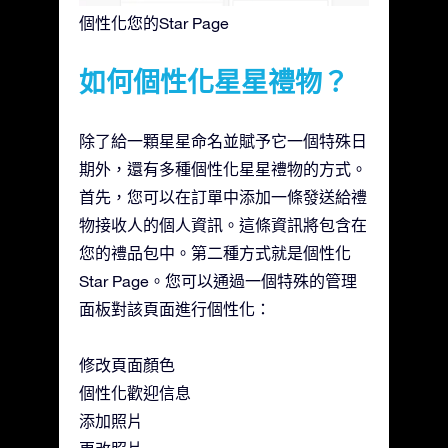
個性化您的Star Page
如何個性化星星禮物？
除了給一顆星星命名並賦予它一個特殊日
期外，還有多種個性化星星禮物的方式。
首先，您可以在訂單中添加一條發送給禮
物接收人的個人資訊。這條資訊將包含在
您的禮品包中。第二種方式就是個性化
Star Page。您可以通過一個特殊的管理
面板對該頁面進行個性化：
修改頁面顏色
個性化歡迎信息
添加照片