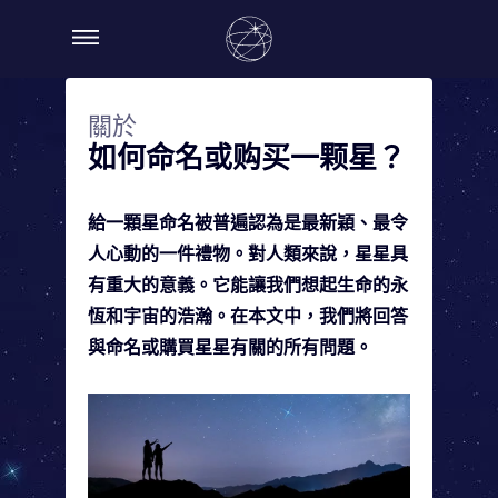
關於
如何命名或购买一颗星？
給一顆星命名被普遍認為是最新穎、最令
人心動的一件禮物。對人類來說，星星具
有重大的意義。它能讓我們想起生命的永
恆和宇宙的浩瀚。在本文中，我們將回答
與命名或購買星星有關的所有問題。