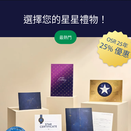
選擇您的星星禮物！
最熱門