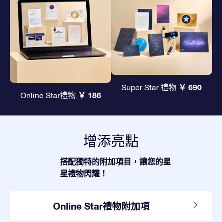
￥ 690
Super Star 禮物
￥ 186
Online Star禮物
增添亮點
搭配獨特的附加項目，讓您的星
星禮物閃耀！
Online Star禮物附加項