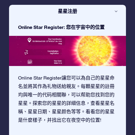
星星注册
Online Star Register: 您在宇宙中的位置
Online Star Register讓您可以為自己的星星命
名並將其作為礼物送給親友。每顆星星的註冊
均與唯一的代码相關聯，可以帮助您找到您的
星星。探索您的星星的詳細信息，查看星星名
稱、星星日期、星星颜色等等。看看您的星星
是什麼樣子，并找出它在夜空中的位置!