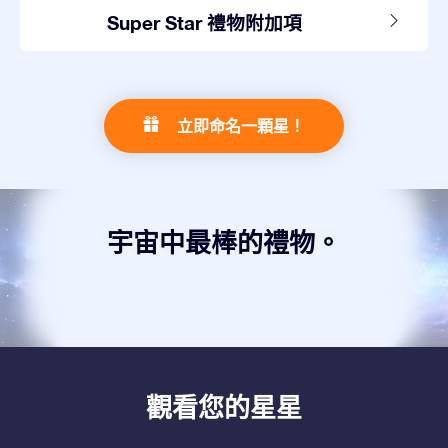
Super Star 禮物附加項
立即命名一顆星！
宇宙中最棒的禮物。
觀看您的星星