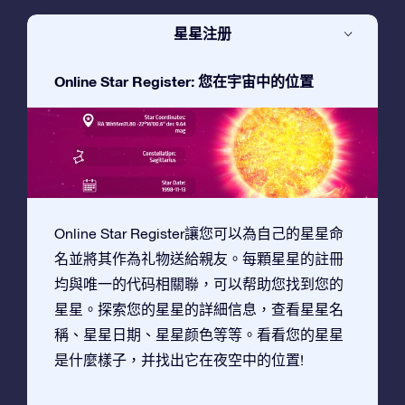
星星注册
Online Star Register: 您在宇宙中的位置
Online Star Register讓您可以為自己的星星命
名並將其作為礼物送給親友。每顆星星的註冊
均與唯一的代码相關聯，可以帮助您找到您的
星星。探索您的星星的詳細信息，查看星星名
稱、星星日期、星星颜色等等。看看您的星星
是什麼樣子，并找出它在夜空中的位置!