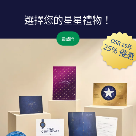
選擇您的星星禮物！
最熱門