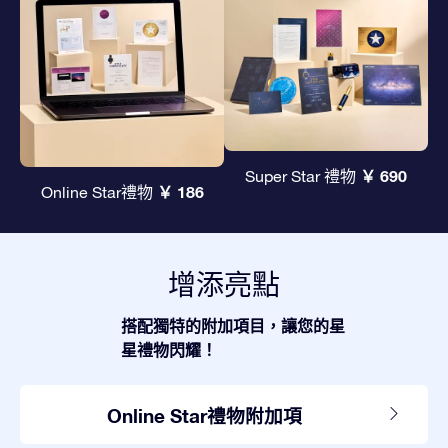
￥ 690
Super Star 禮物
￥ 186
Online Star禮物
增添亮點
搭配獨特的附加項目，讓您的星
星禮物閃耀！
Online Star禮物附加項