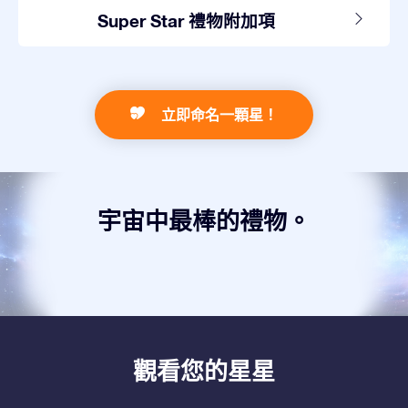
Super Star 禮物附加項
立即命名一顆星！
宇宙中最棒的禮物。
觀看您的星星