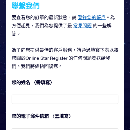
聯繫我們
要查看您的訂單的最新狀態，請
登錄您的帳戶
。為
方便起見，我們為您提供了最
常見問題
的一些解
答。
為了向您提供最佳的客戶服務，請通過填寫下表以將
您關於Online Star Register 的任何問題發送給我
們。我們將儘快回復您。
您的姓名 〈需填寫〉
您的電子郵件信箱 〈需填寫〉