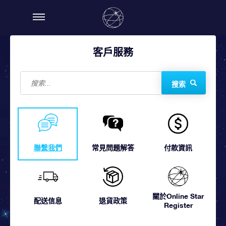
客戶服務
搜索
聯繫我們
常見問題解答
付款資訊
關於Online Star
配送信息
退貨政策
Register