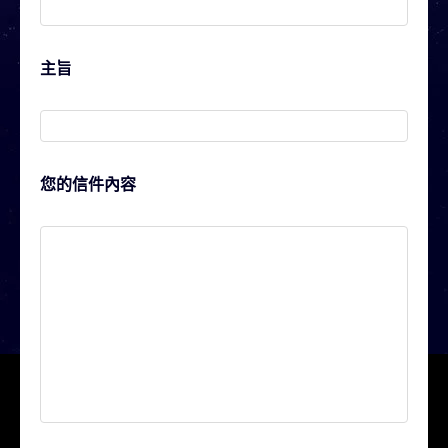
主旨
您的信件內容