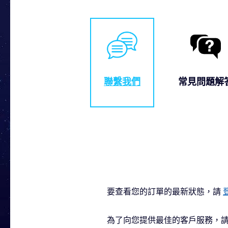
聯繫我們
常見問題解
要查看您的訂單的最新狀態，請
為了向您提供最佳的客戶服務，請通過填