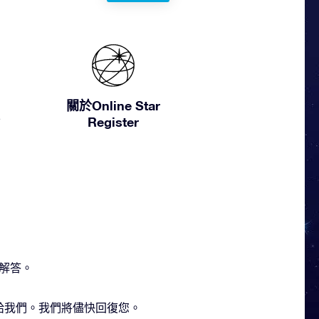
關於Online Star
Register
解答。
題發送給我們。我們將儘快回復您。