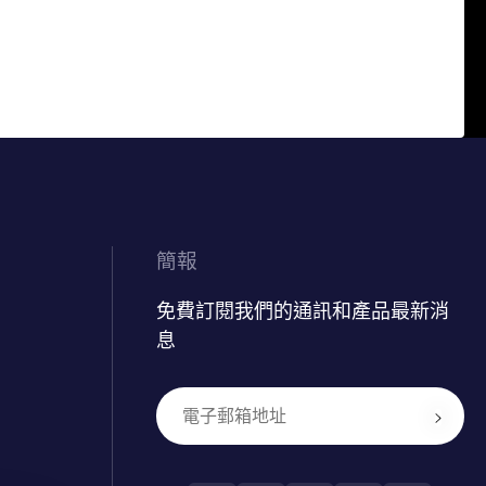
簡報
免費訂閱我們的通訊和產品最新消
息