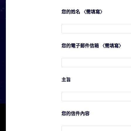
您的姓名 〈需填寫〉
您的電子郵件信箱 〈需填寫〉
主旨
您的信件內容