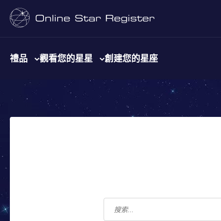
禮品
觀看您的星星
創建您的星座