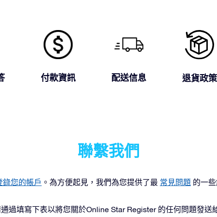
答
付款資訊
配送信息
退貨政策
聯繫我們
登錄您的帳戶
。為方便起見，我們為您提供了最
常見問題
的一些
寫下表以將您關於Online Star Register 的任何問