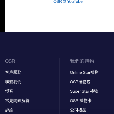
OSR @ YouTube
OSR
我們的禮物
客戶服務
Online Star禮物
聯繫我們
OSR禮物包
博客
Super Star 禮物
常見問題解答
OSR 禮物卡
評論
公司禮品