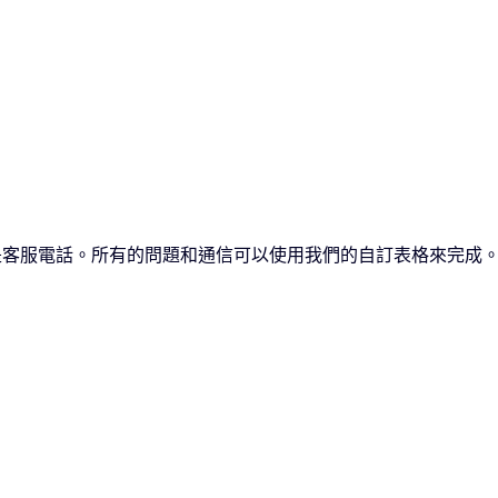
是客服電話。所有的問題和通信可以使用我們的自訂表格來完成