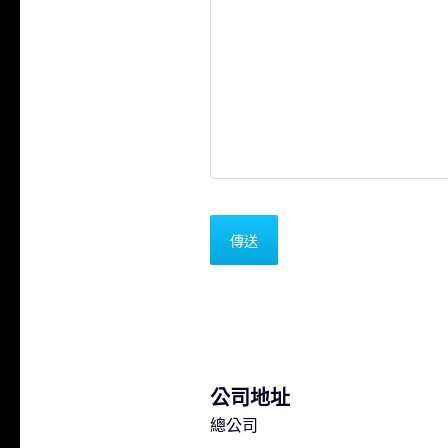
公司地址
總公司