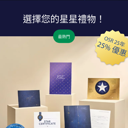
選擇您的星星禮物！
最熱門