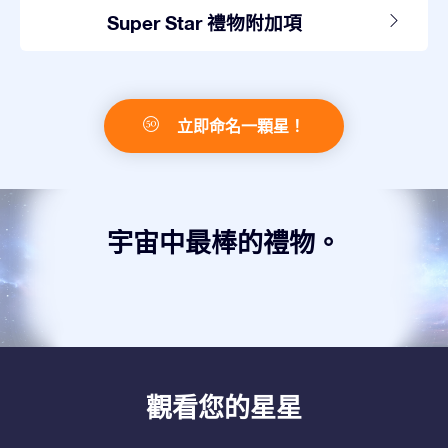
Super Star 禮物附加項
立即命名一顆星！
宇宙中最棒的禮物。
觀看您的星星