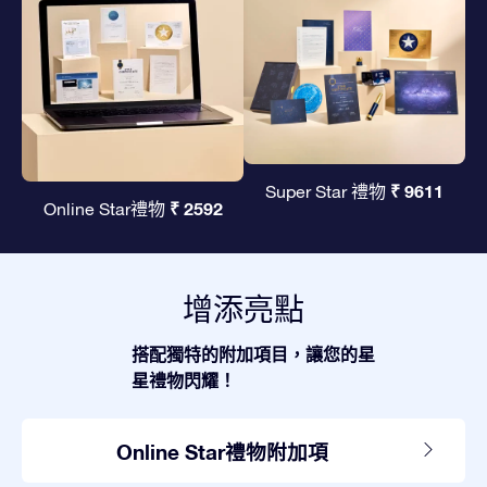
₹ 9611
Super Star 禮物
₹ 2592
Online Star禮物
增添亮點
搭配獨特的附加項目，讓您的星
星禮物閃耀！
Online Star禮物附加項