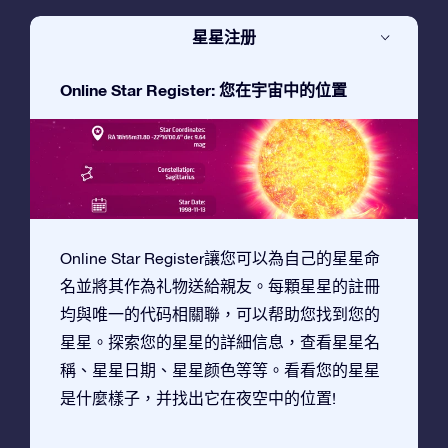
星星注册
Online Star Register: 您在宇宙中的位置
Online Star Register讓您可以為自己的星星命
名並將其作為礼物送給親友。每顆星星的註冊
均與唯一的代码相關聯，可以帮助您找到您的
星星。探索您的星星的詳細信息，查看星星名
稱、星星日期、星星颜色等等。看看您的星星
是什麼樣子，并找出它在夜空中的位置!