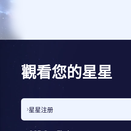
觀看您的星星
星星注册