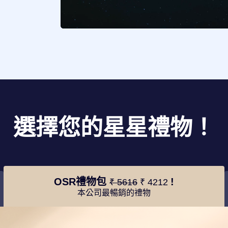
選擇您的星星禮物！
OSR禮物包
!
₹ 5616
₹ 4212
本公司最暢銷的禮物