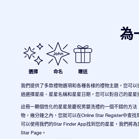
為
選擇
命名
贈送
我們提供了多款禮物選項和各種各樣的禮物主題，您可以
過選擇星座、星星名稱和星星日期，您可以對自己的星星
註冊一顆個性化的星星是慶祝男嬰洗禮的一個不錯的方法
物，幾分鐘之內，您就可以在Online Star Register中
可以使用我們的Star Finder App找到您的星星，我們
Star Page。