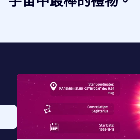
宇宙中最棒的禮物。