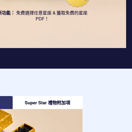
新功能：
免費選擇任意星座 & 獲取免費的星座
PDF！
Super Star 禮物附加項