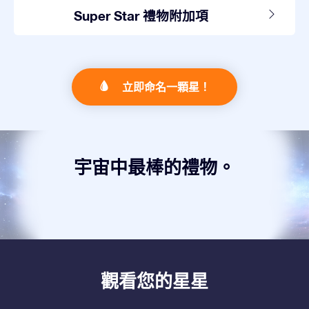
Super Star 禮物附加項
立即命名一顆星！
宇宙中最棒的禮物。
觀看您的星星