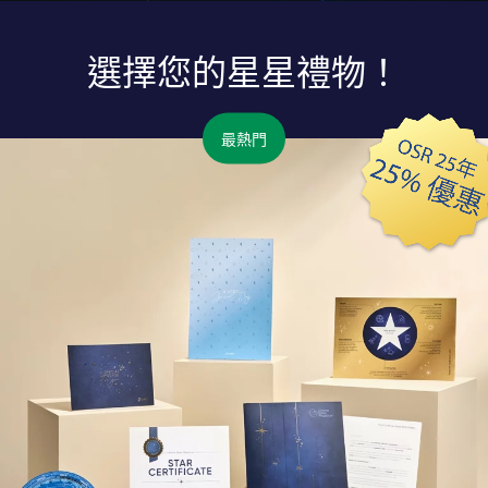
選擇您的星星禮物！
最熱門