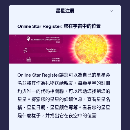
星星注册
Online Star Register: 您在宇宙中的位置
Online Star Register讓您可以為自己的星星命
名並將其作為礼物送給親友。每顆星星的註冊
均與唯一的代码相關聯，可以帮助您找到您的
星星。探索您的星星的詳細信息，查看星星名
稱、星星日期、星星颜色等等。看看您的星星
是什麼樣子，并找出它在夜空中的位置!