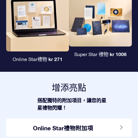
kr 1006
Super Star 禮物
kr 271
Online Star禮物
增添亮點
搭配獨特的附加項目，讓您的星
星禮物閃耀！
Online Star禮物附加項