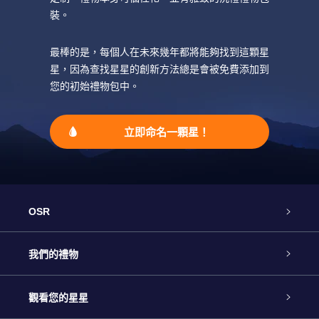
裝。
最棒的是，每個人在未來幾年都將能夠找到這顆星
星，因為查找星星的創新方法總是會被免費添加到
您的初始禮物包中。
立即命名一顆星！
OSR
客戶服務
我們的禮物
聯繫我們
Online Star禮物
觀看您的星星