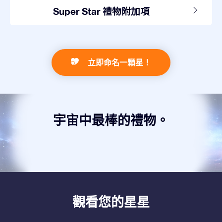
Super Star 禮物附加項
立即命名一顆星！
宇宙中最棒的禮物。
觀看您的星星