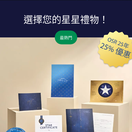
選擇您的星星禮物！
最熱門