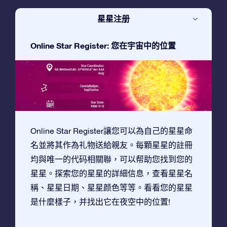
星星注册
Online Star Register: 您在宇宙中的位置
Online Star Register讓您可以為自己的星星命
名並將其作為礼物送給親友。每顆星星的註冊
均與唯一的代码相關聯，可以帮助您找到您的
星星。探索您的星星的詳細信息，查看星星名
稱、星星日期、星星颜色等等。看看您的星星
是什麼樣子，并找出它在夜空中的位置!