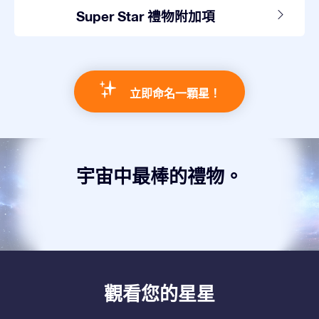
Super Star 禮物附加項
立即命名一顆星！
宇宙中最棒的禮物。
觀看您的星星