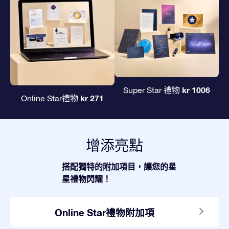
kr 1006
Super Star 禮物
kr 271
Online Star禮物
增添亮點
搭配獨特的附加項目，讓您的星
星禮物閃耀！
Online Star禮物附加項