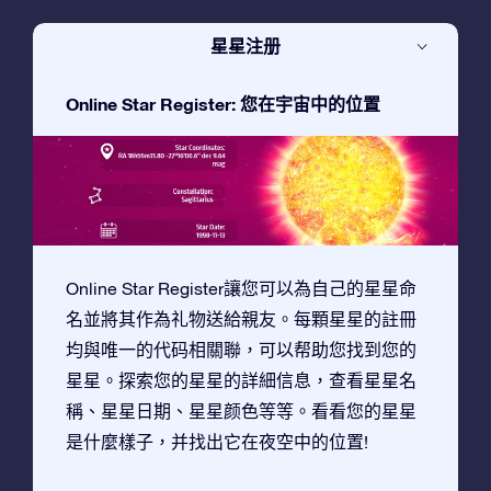
星星注册
Online Star Register: 您在宇宙中的位置
Online Star Register讓您可以為自己的星星命
名並將其作為礼物送給親友。每顆星星的註冊
均與唯一的代码相關聯，可以帮助您找到您的
星星。探索您的星星的詳細信息，查看星星名
稱、星星日期、星星颜色等等。看看您的星星
是什麼樣子，并找出它在夜空中的位置!