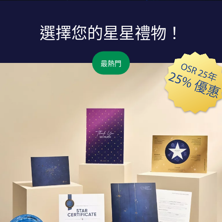
選擇您的星星禮物！
最熱門