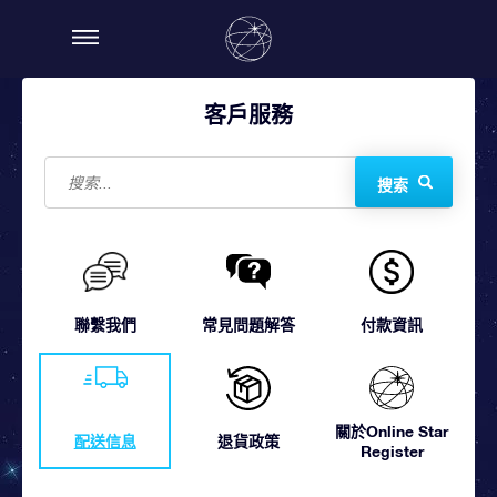
客戶服務
搜索
聯繫我們
常見問題解答
付款資訊
關於Online Star
配送信息
退貨政策
Register