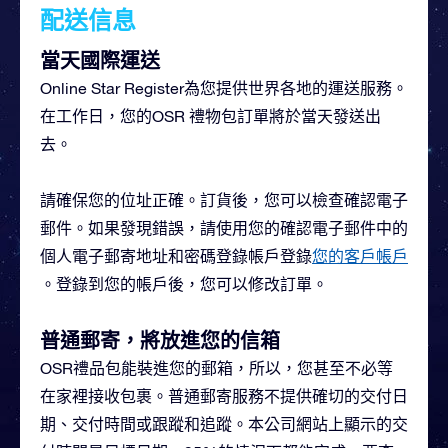
配送信息
當天國際運送
Online Star Register為您提供世界各地的運送服務。
在工作日，您的OSR 禮物包訂單將於當天發送出
去。
請確保您的位址正確。訂貨後，您可以檢查確認電子
郵件。如果發現錯誤，請使用您的確認電子郵件中的
個人電子郵寄地址和密碼登錄帳戶登錄
您的客戶帳戶
。登錄到您的帳戶後，您可以修改訂單。
普通郵寄，將放進您的信箱
OSR禮品包能裝進您的郵箱，所以，您甚至不必等
在家裡接收包裹。普通郵寄服務不提供確切的交付日
期、交付時間或跟蹤和追蹤。本公司網站上顯示的交